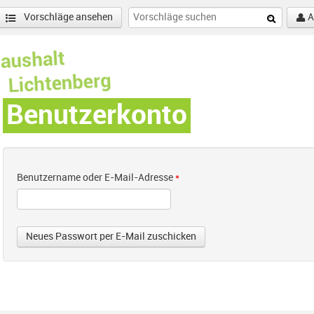
Vorschläge ansehen
A
Benutzerkonto
Benutzername oder E-Mail-Adresse
*