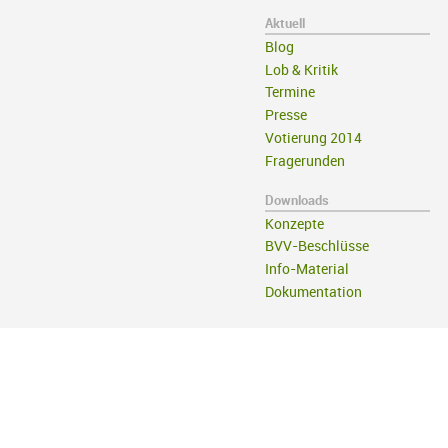
Aktuell
Blog
Lob & Kritik
Termine
Presse
Votierung 2014
Fragerunden
Downloads
Konzepte
BVV-Beschlüsse
Info-Material
Dokumentation