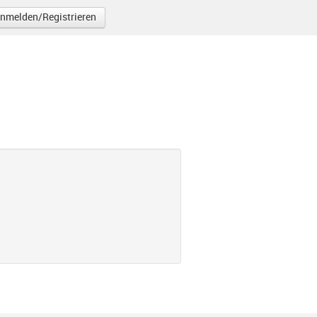
nmelden/Registrieren