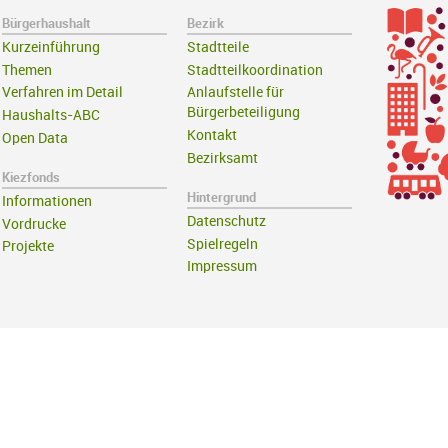
Bürgerhaushalt
Bezirk
Kurzeinführung
Stadtteile
Themen
Stadtteilkoordination
Verfahren im Detail
Anlaufstelle für
Bürgerbeteiligung
Haushalts-ABC
Kontakt
Open Data
Bezirksamt
Kiezfonds
Hintergrund
Informationen
Datenschutz
Vordrucke
Spielregeln
Projekte
Impressum