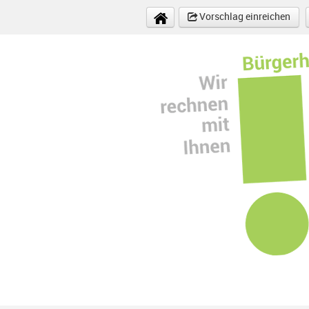
Direkt zum Inhalt
Vorschlag einreichen