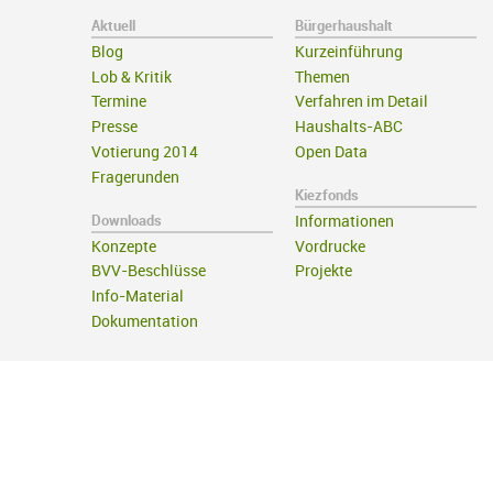
Aktuell
Bürgerhaushalt
Blog
Kurzeinführung
Lob & Kritik
Themen
Termine
Verfahren im Detail
Presse
Haushalts-ABC
Votierung 2014
Open Data
Fragerunden
Kiezfonds
Downloads
Informationen
Konzepte
Vordrucke
BVV-Beschlüsse
Projekte
Info-Material
Dokumentation