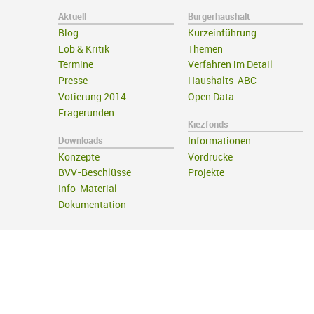
Aktuell
Bürgerhaushalt
Blog
Kurzeinführung
Lob & Kritik
Themen
Termine
Verfahren im Detail
Presse
Haushalts-ABC
Votierung 2014
Open Data
Fragerunden
Kiezfonds
Downloads
Informationen
Konzepte
Vordrucke
BVV-Beschlüsse
Projekte
Info-Material
Dokumentation