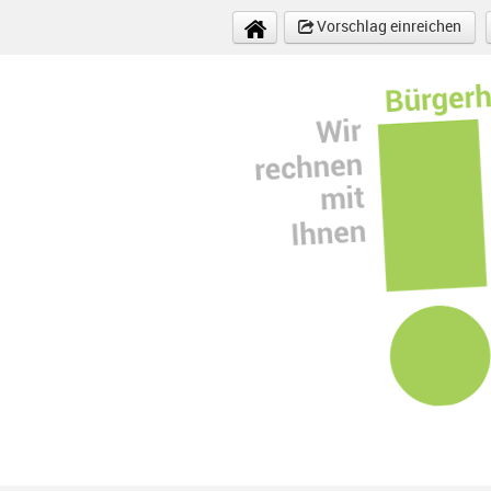
Direkt zum Inhalt
Vorschlag einreichen