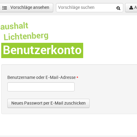
Vorschläge ansehen
A
Benutzerkonto
Benutzername oder E-Mail-Adresse
*