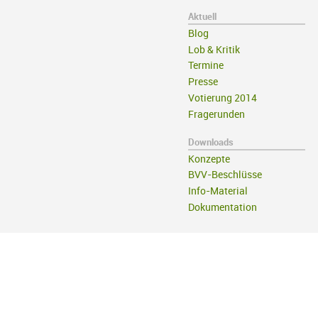
Aktuell
Blog
Lob & Kritik
Termine
Presse
Votierung 2014
Fragerunden
Downloads
Konzepte
BVV-Beschlüsse
Info-Material
Dokumentation