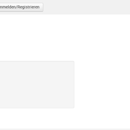
nmelden/Registrieren