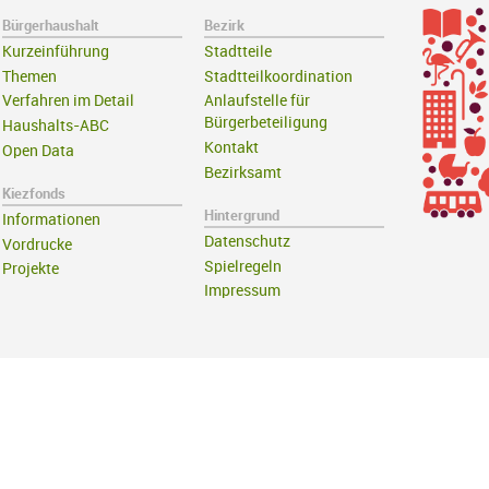
Bürgerhaushalt
Bezirk
Kurzeinführung
Stadtteile
Themen
Stadtteilkoordination
Verfahren im Detail
Anlaufstelle für
Bürgerbeteiligung
Haushalts-ABC
Kontakt
Open Data
Bezirksamt
Kiezfonds
Hintergrund
Informationen
Datenschutz
Vordrucke
Spielregeln
Projekte
Impressum