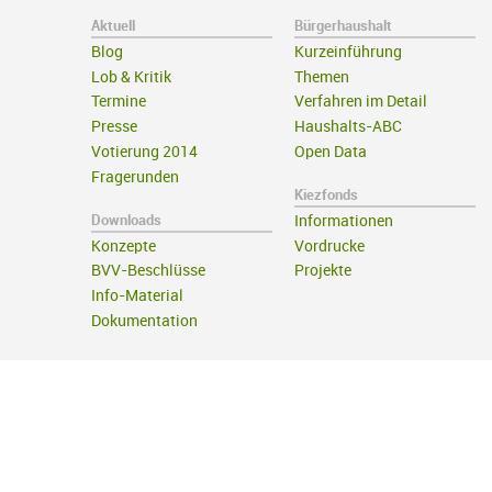
Aktuell
Bürgerhaushalt
Blog
Kurzeinführung
Lob & Kritik
Themen
Termine
Verfahren im Detail
Presse
Haushalts-ABC
Votierung 2014
Open Data
Fragerunden
Kiezfonds
Downloads
Informationen
Konzepte
Vordrucke
BVV-Beschlüsse
Projekte
Info-Material
Dokumentation