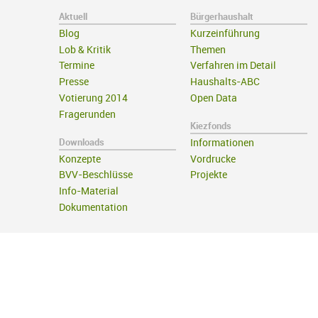
Aktuell
Bürgerhaushalt
Blog
Kurzeinführung
Lob & Kritik
Themen
Termine
Verfahren im Detail
Presse
Haushalts-ABC
Votierung 2014
Open Data
Fragerunden
Kiezfonds
Downloads
Informationen
Konzepte
Vordrucke
BVV-Beschlüsse
Projekte
Info-Material
Dokumentation