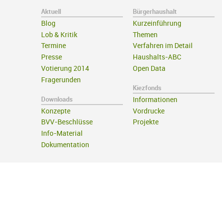
Aktuell
Bürgerhaushalt
Blog
Kurzeinführung
Lob & Kritik
Themen
Termine
Verfahren im Detail
Presse
Haushalts-ABC
Votierung 2014
Open Data
Fragerunden
Kiezfonds
Downloads
Informationen
Konzepte
Vordrucke
BVV-Beschlüsse
Projekte
Info-Material
Dokumentation