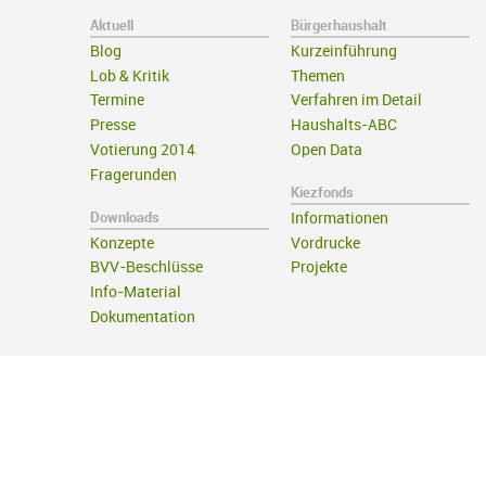
Aktuell
Bürgerhaushalt
Blog
Kurzeinführung
Lob & Kritik
Themen
Termine
Verfahren im Detail
Presse
Haushalts-ABC
Votierung 2014
Open Data
Fragerunden
Kiezfonds
Downloads
Informationen
Konzepte
Vordrucke
BVV-Beschlüsse
Projekte
Info-Material
Dokumentation