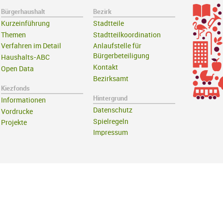
Bürgerhaushalt
Bezirk
Kurzeinführung
Stadtteile
Themen
Stadtteilkoordination
Verfahren im Detail
Anlaufstelle für
Bürgerbeteiligung
Haushalts-ABC
Kontakt
Open Data
Bezirksamt
Kiezfonds
Hintergrund
Informationen
Datenschutz
Vordrucke
Spielregeln
Projekte
Impressum