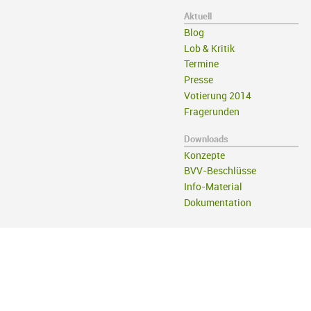
Aktuell
Blog
Lob & Kritik
Termine
Presse
Votierung 2014
Fragerunden
Downloads
Konzepte
BVV-Beschlüsse
Info-Material
Dokumentation