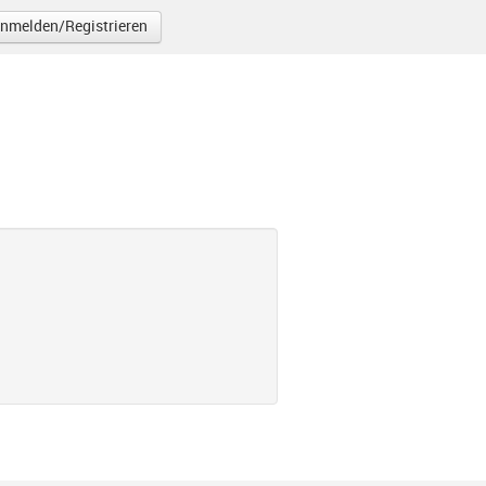
nmelden/Registrieren