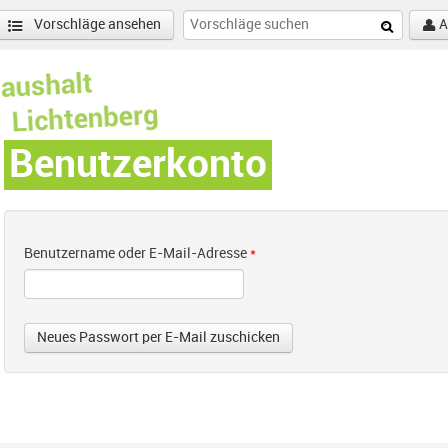
Vorschläge ansehen
A
Benutzerkonto
Benutzername oder E-Mail-Adresse
*