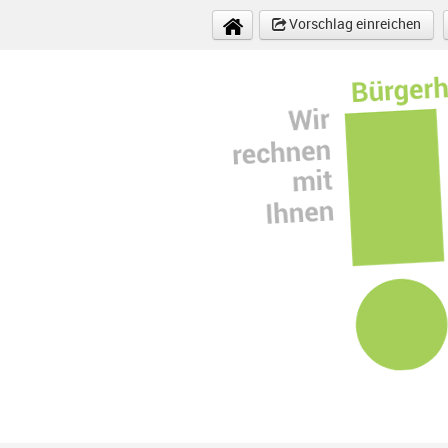
Direkt zum Inhalt
Vorschlag einreichen