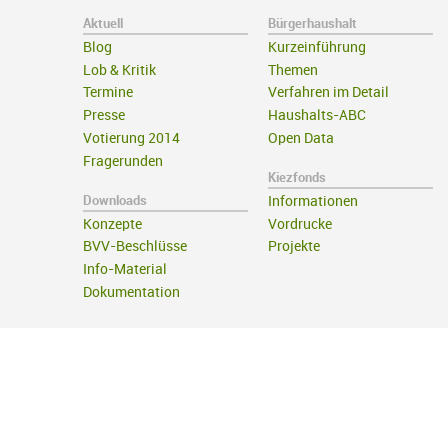
Aktuell
Bürgerhaushalt
Blog
Kurzeinführung
Lob & Kritik
Themen
Termine
Verfahren im Detail
Presse
Haushalts-ABC
Votierung 2014
Open Data
Fragerunden
Kiezfonds
Downloads
Informationen
Konzepte
Vordrucke
BVV-Beschlüsse
Projekte
Info-Material
Dokumentation