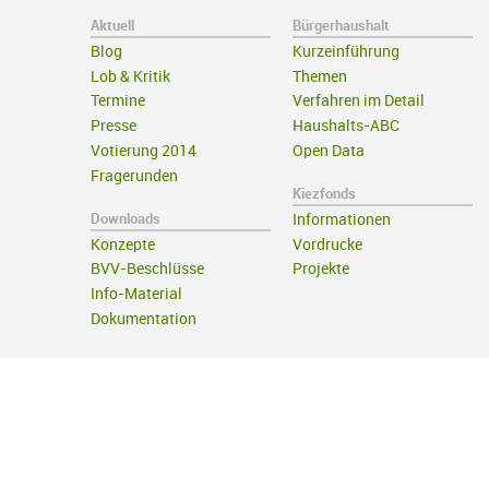
Aktuell
Bürgerhaushalt
Blog
Kurzeinführung
Lob & Kritik
Themen
Termine
Verfahren im Detail
Presse
Haushalts-ABC
Votierung 2014
Open Data
Fragerunden
Kiezfonds
Downloads
Informationen
Konzepte
Vordrucke
BVV-Beschlüsse
Projekte
Info-Material
Dokumentation