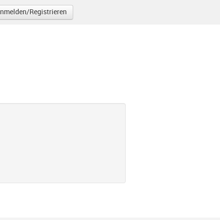
nmelden/Registrieren