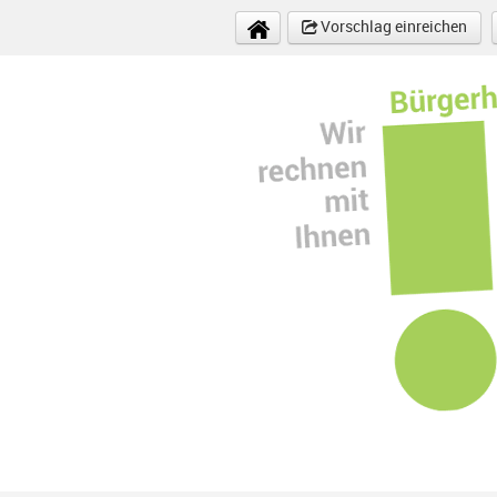
Direkt zum Inhalt
Vorschlag einreichen