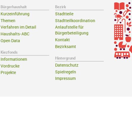
Bürgerhaushalt
Bezirk
Kurzeinführung
Stadtteile
Themen
Stadtteilkoordination
Verfahren im Detail
Anlaufstelle für
Bürgerbeteiligung
Haushalts-ABC
Kontakt
Open Data
Bezirksamt
Kiezfonds
Hintergrund
Informationen
Datenschutz
Vordrucke
Spielregeln
Projekte
Impressum