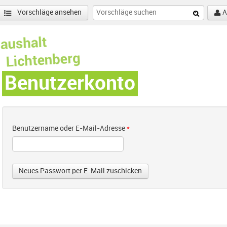
Vorschläge ansehen
A
Benutzerkonto
Benutzername oder E-Mail-Adresse
*