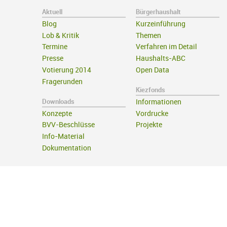
Aktuell
Bürgerhaushalt
Blog
Kurzeinführung
Lob & Kritik
Themen
Termine
Verfahren im Detail
Presse
Haushalts-ABC
Votierung 2014
Open Data
Fragerunden
Kiezfonds
Downloads
Informationen
Konzepte
Vordrucke
BVV-Beschlüsse
Projekte
Info-Material
Dokumentation