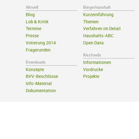
Aktuell
Bürgerhaushalt
Blog
Kurzeinführung
Lob & Kritik
Themen
Termine
Verfahren im Detail
Presse
Haushalts-ABC
Votierung 2014
Open Data
Fragerunden
Kiezfonds
Downloads
Informationen
Konzepte
Vordrucke
BVV-Beschlüsse
Projekte
Info-Material
Dokumentation