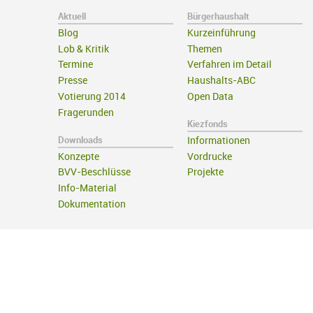
Aktuell
Bürgerhaushalt
Blog
Kurzeinführung
Lob & Kritik
Themen
Termine
Verfahren im Detail
Presse
Haushalts-ABC
Votierung 2014
Open Data
Fragerunden
Kiezfonds
Downloads
Informationen
Konzepte
Vordrucke
BVV-Beschlüsse
Projekte
Info-Material
Dokumentation