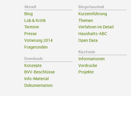
Aktuell
Bürgerhaushalt
Blog
Kurzeinführung
Lob & Kritik
Themen
Termine
Verfahren im Detail
Presse
Haushalts-ABC
Votierung 2014
Open Data
Fragerunden
Kiezfonds
Downloads
Informationen
Konzepte
Vordrucke
BVV-Beschlüsse
Projekte
Info-Material
Dokumentation