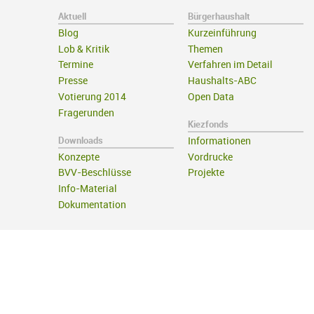
Aktuell
Bürgerhaushalt
Blog
Kurzeinführung
Lob & Kritik
Themen
Termine
Verfahren im Detail
Presse
Haushalts-ABC
Votierung 2014
Open Data
Fragerunden
Kiezfonds
Downloads
Informationen
Konzepte
Vordrucke
BVV-Beschlüsse
Projekte
Info-Material
Dokumentation