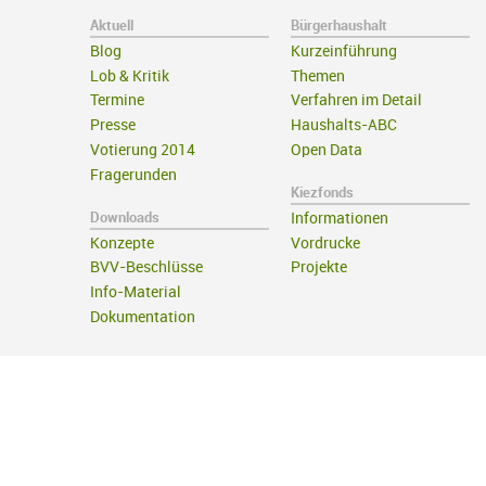
Aktuell
Bürgerhaushalt
Blog
Kurzeinführung
Lob & Kritik
Themen
Termine
Verfahren im Detail
Presse
Haushalts-ABC
Votierung 2014
Open Data
Fragerunden
Kiezfonds
Downloads
Informationen
Konzepte
Vordrucke
BVV-Beschlüsse
Projekte
Info-Material
Dokumentation